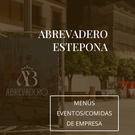
ABREVADERO
ESTEPONA
MENÚS
EVENTOS/COMIDAS
DE EMPRESA