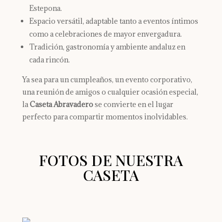
Estepona.
Espacio versátil, adaptable tanto a eventos íntimos
como a celebraciones de mayor envergadura.
Tradición, gastronomía y ambiente andaluz en
cada rincón.
Ya sea para un cumpleaños, un evento corporativo,
una reunión de amigos o cualquier ocasión especial,
la
Caseta Abravadero
se convierte en el lugar
perfecto para compartir momentos inolvidables.
FOTOS DE NUESTRA
CASETA