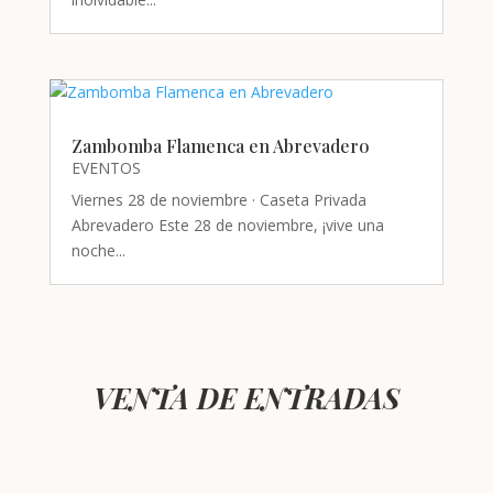
Zambomba Flamenca en Abrevadero
EVENTOS
Viernes 28 de noviembre · Caseta Privada
Abrevadero Este 28 de noviembre, ¡vive una
noche...
VENTA DE ENTRADAS