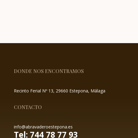
DONDE NOS ENCONTRAMOS
Recinto Ferial Nº 13, 29660 Estepona, Málaga
CONTACTO
info@abravaderoestepona.es
Tel: 744 78 77 93