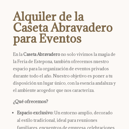
Alquiler de la
Caseta Abravadero
para Eventos
En la
Caseta Abravadero
no solo vivimos la magia de
la Feria de Estepona, también ofrecemos nuestro
espacio para la organización de eventos privados
durante todo el año. Nuestro objetivo es poner a tu
disposición un lugar único, con la esencia andaluza y
el ambiente acogedor que nos caracteriza.
¿Qué ofrecemos?
Espacio exclusivo:
Un entorno amplio, decorado
al estilo tradicional, ideal para reuniones
familiares, encuentros de empresa, celebraciones