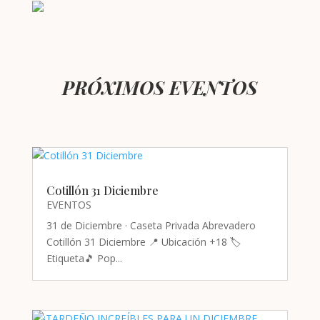
PRÓXIMOS EVENTOS
Cotillón 31 Diciembre
EVENTOS
31 de Diciembre · Caseta Privada Abrevadero
Cotillón 31 Diciembre 📍 Ubicación +18 🏷️
Etiqueta🎵 Pop...