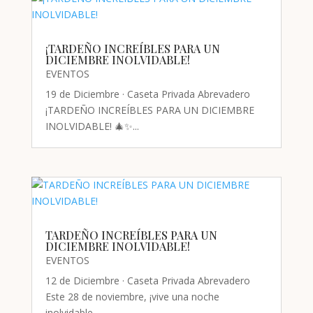
¡TARDEÑO INCREÍBLES PARA UN
DICIEMBRE INOLVIDABLE!
EVENTOS
19 de Diciembre · Caseta Privada Abrevadero
¡TARDEÑO INCREÍBLES PARA UN DICIEMBRE
INOLVIDABLE! 🎄✨...
TARDEÑO INCREÍBLES PARA UN
DICIEMBRE INOLVIDABLE!
EVENTOS
12 de Diciembre · Caseta Privada Abrevadero
Este 28 de noviembre, ¡vive una noche
inolvidable...