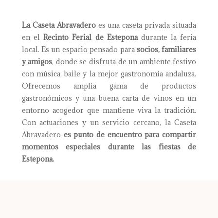
La Caseta Abravadero
es una caseta privada situada
en el
Recinto Ferial de Estepona
durante la feria
local. Es un espacio pensado para
socios, familiares
y amigos
, donde se disfruta de un ambiente festivo
con música, baile y la mejor gastronomía andaluza.
Ofrecemos amplia gama de productos
gastronómicos y una buena carta de vinos en un
entorno acogedor que mantiene viva la tradición.
Con actuaciones y un servicio cercano, la Caseta
Abravadero
es punto de encuentro para compartir
momentos especiales durante las fiestas de
Estepona.