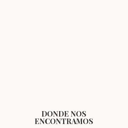
DONDE NOS
ENCONTRAMOS