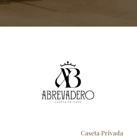
Caseta Privada