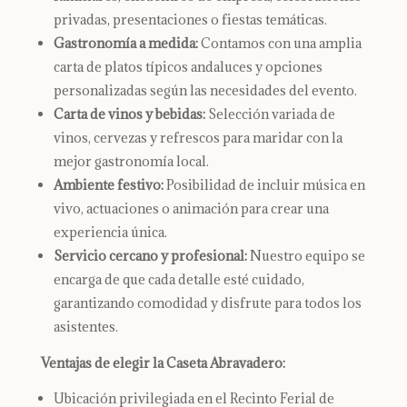
privadas, presentaciones o fiestas temáticas.
Gastronomía a medida:
Contamos con una amplia
carta de platos típicos andaluces y opciones
personalizadas según las necesidades del evento.
Carta de vinos y bebidas:
Selección variada de
vinos, cervezas y refrescos para maridar con la
mejor gastronomía local.
Ambiente festivo:
Posibilidad de incluir música en
vivo, actuaciones o animación para crear una
experiencia única.
Servicio cercano y profesional:
Nuestro equipo se
encarga de que cada detalle esté cuidado,
garantizando comodidad y disfrute para todos los
asistentes.
Ventajas de elegir la Caseta Abravadero:
Ubicación privilegiada en el Recinto Ferial de